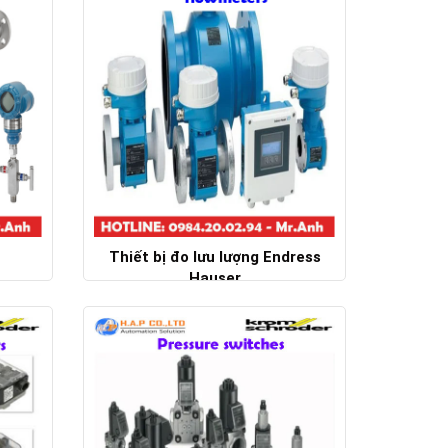
Thiết bị đo lưu lượng Endress
Hauser
Chi tiết