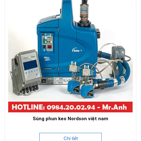
Súng phun keo Nordson việt nam
Chi tiết