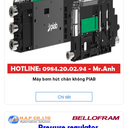
Máy bơm hút chân không PIAB
Chi tiết