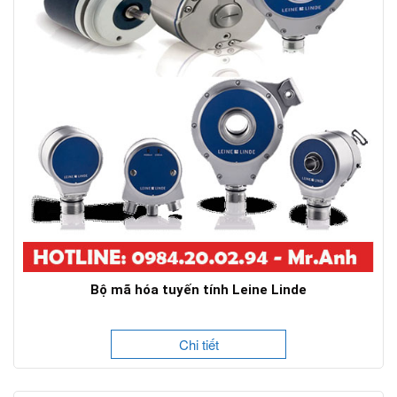
Bộ mã hóa tuyến tính Leine Linde
Chi tiết