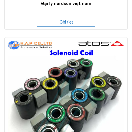
Đại lý nordson việt nam
Chi tiết