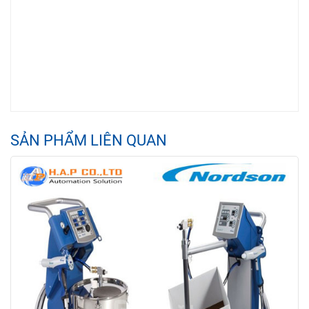
SẢN PHẨM LIÊN QUAN