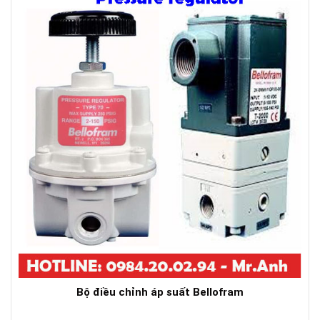
Bộ điều chỉnh áp suất Bellofram