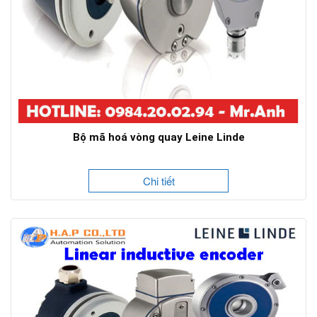
Bộ mã hoá vòng quay Leine Linde
Chi tiết