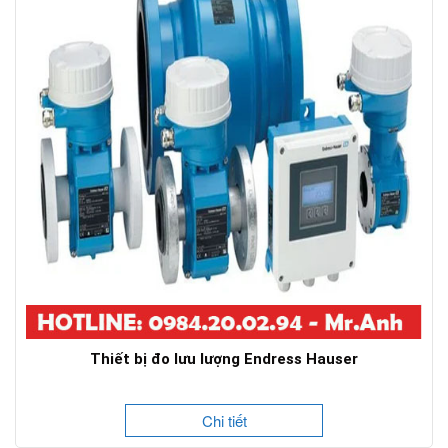
Thiết bị đo lưu lượng Endress Hauser
Chi tiết