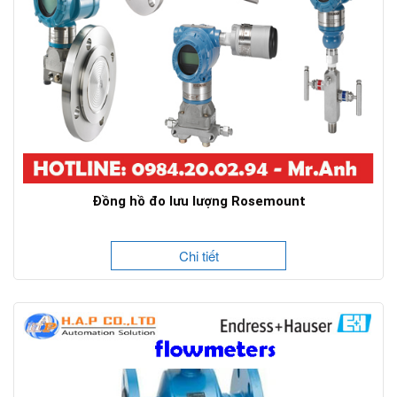
Đồng hồ đo lưu lượng Rosemount
Chi tiết