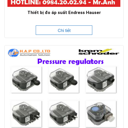
Thiết bị đo áp suất Endress Hauser
Chi tiết