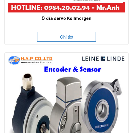
Ổ đĩa servo Kollmorgen
Chi tiết