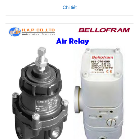
Chi tiết