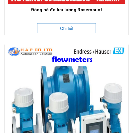
Đồng hồ đo lưu lượng Rosemount
Chi tiết