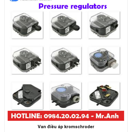
Van điều áp kromschroder