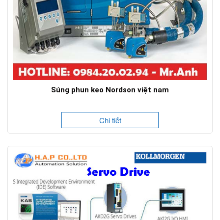
Súng phun keo Nordson việt nam
Chi tiết