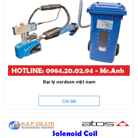
Đại lý nordson việt nam
Chi tiết