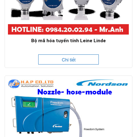
Bộ mã hóa tuyến tính Leine Linde
Chi tiết