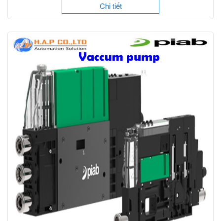
Chi tiết