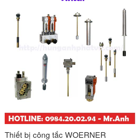
Thiết bị công tắc WOERNER