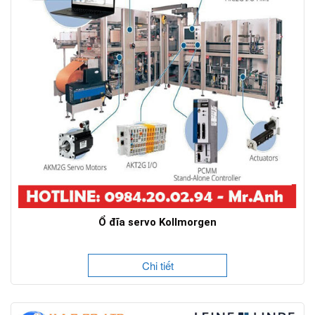
Ổ đĩa servo Kollmorgen
Chi tiết