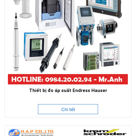
Thiết bị đo áp suất Endress Hauser
Chi tiết