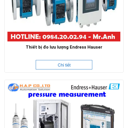
Thiết bị đo lưu lượng Endress Hauser
Chi tiết