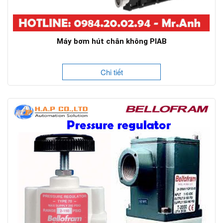
Máy bơm hút chân không PIAB
Chi tiết