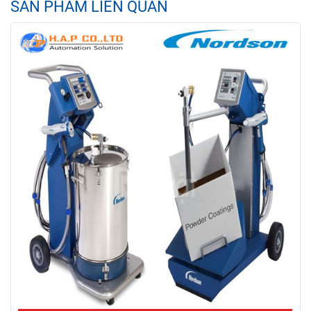
SẢN PHẨM LIÊN QUAN