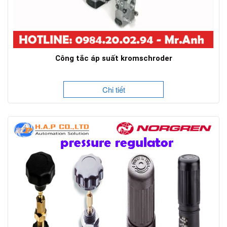
Công tắc áp suất kromschroder
Chi tiết