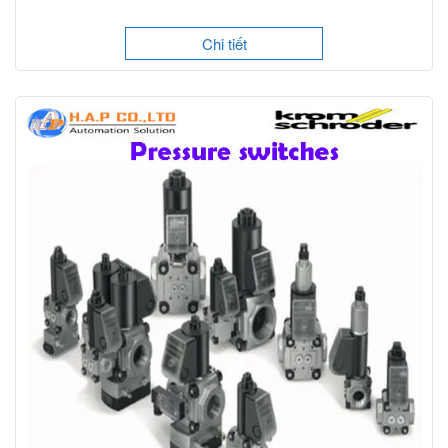
Chi tiết