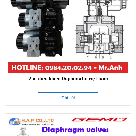
Van điều khiển Duplomatic việt nam
Chi tiết