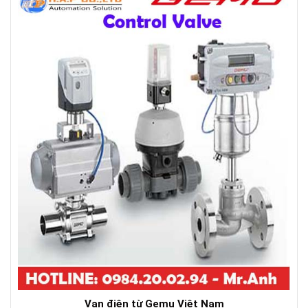
Van điện từ Gemu Việt Nam