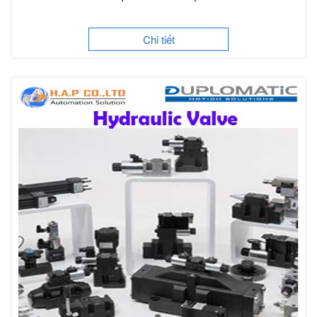
Chi tiết