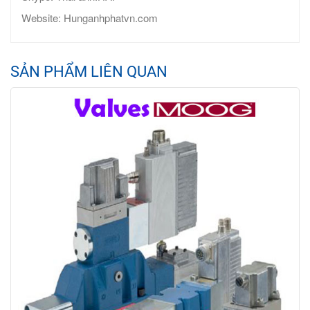
Website: Hunganhphatvn.com
SẢN PHẨM LIÊN QUAN