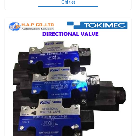
Chi tiết