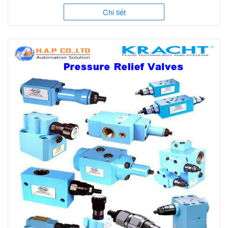
Chi tiết