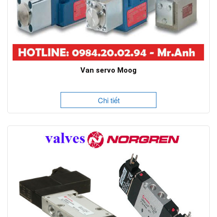
Van servo Moog
Chi tiết