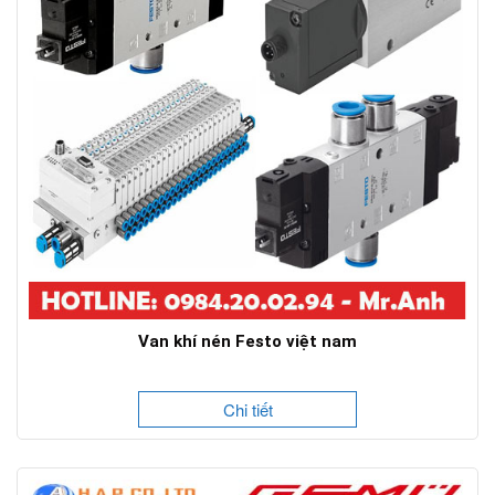
Van khí nén Festo việt nam
Chi tiết