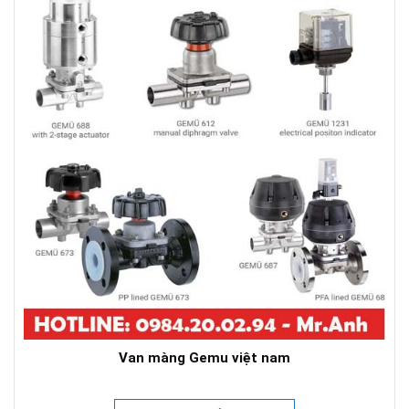
Van màng Gemu việt nam