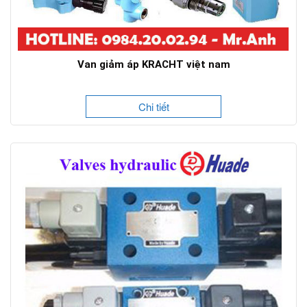
Van giảm áp KRACHT việt nam
Chi tiết