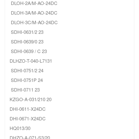
DLOH-2A/M-AO-24DC
DLOH-3A/M-AO-24DC
DLOH-3C/M-AO-24DC
SDHI-0631/2 23
SDHI-0639/0 23
SDHI-0639 / C 23
DLHZO-T-040-L7131
SDHI-0751/2 24
SDHI-0751P 24
SDHI-0711 23
KZGO-A-031/210 20
DHI-0611-X24DC
DHI-0671-X24DC
HQ013/30
DHZO-A-071-S3/20