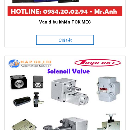
Van điều khiển TOKIMEC
Chi tiết