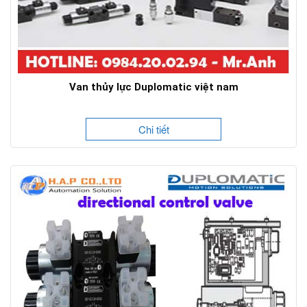
Van thủy lực Duplomatic việt nam
Chi tiết