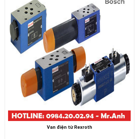
Van điện từ Rexroth