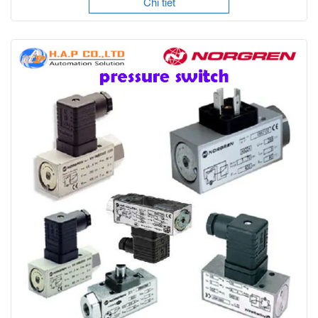
Chi tiết