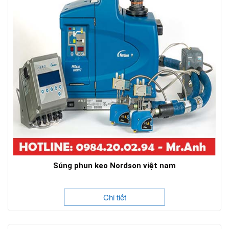
Súng phun keo Nordson việt nam
Chi tiết