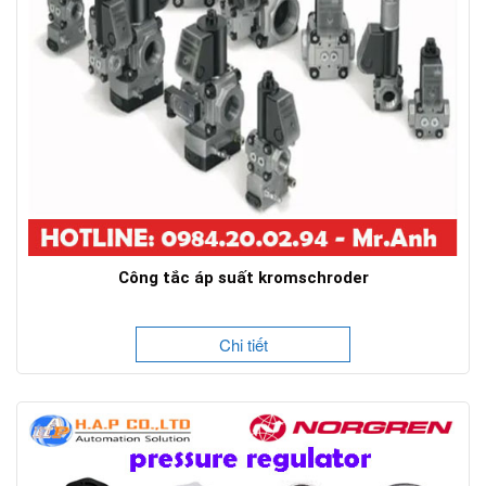
Công tắc áp suất kromschroder
Chi tiết