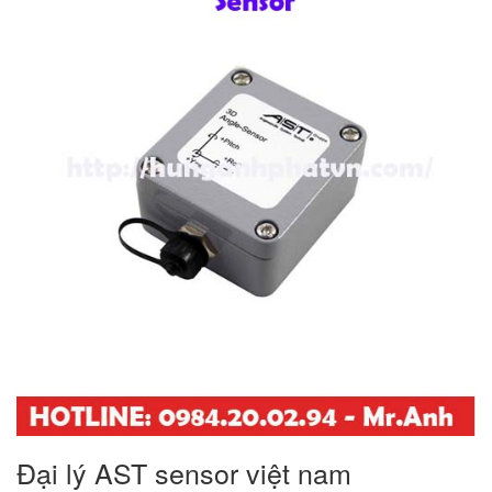
Đại lý AST sensor việt nam