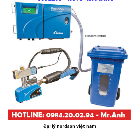
Đại lý nordson việt nam