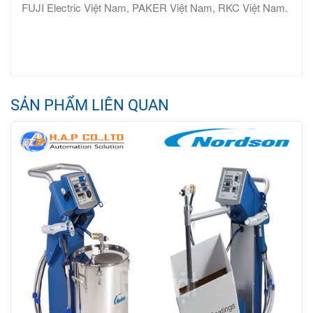
FUJI Electric Việt Nam, PAKER Việt Nam, RKC Việt Nam.
SẢN PHẨM LIÊN QUAN