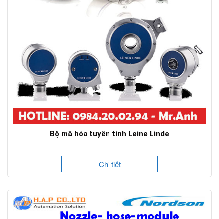
Bộ mã hóa tuyến tính Leine Linde
Chi tiết