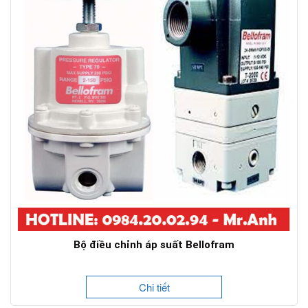
Bộ điều chỉnh áp suất Bellofram
Chi tiết