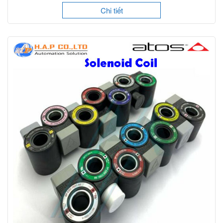
Chi tiết