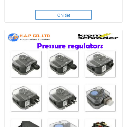
Chi tiết