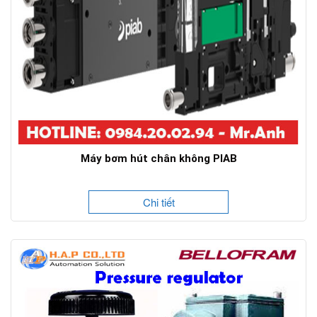
Máy bơm hút chân không PIAB
Chi tiết