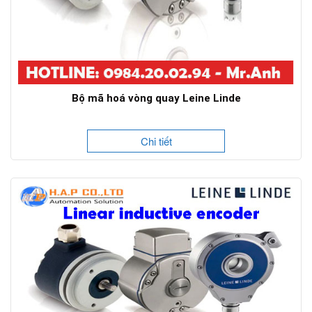
Bộ mã hoá vòng quay Leine Linde
Chi tiết