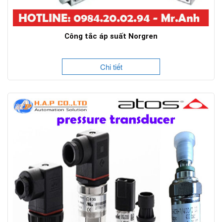
Công tắc áp suất Norgren
Chi tiết