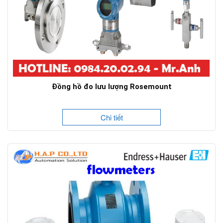
Đồng hồ đo lưu lượng Rosemount
Chi tiết