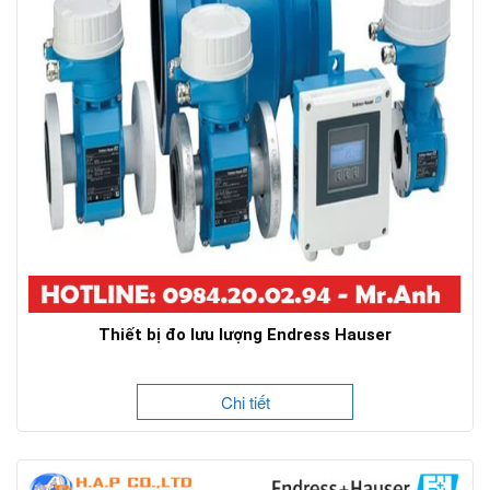
Thiết bị đo lưu lượng Endress Hauser
Chi tiết