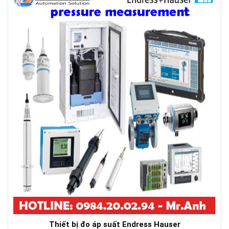
Thiết bị đo áp suất Endress Hauser