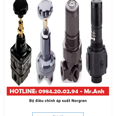
Bộ điều chỉnh áp suất Norgren