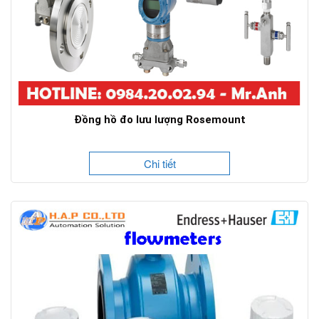
Đồng hồ đo lưu lượng Rosemount
Chi tiết