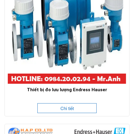
Thiết bị đo lưu lượng Endress Hauser
Chi tiết