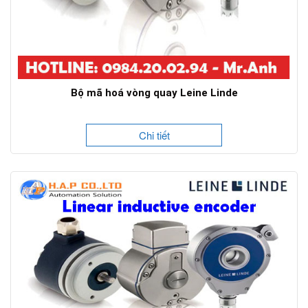
Bộ mã hoá vòng quay Leine Linde
Chi tiết