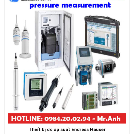
Thiết bị đo áp suất Endress Hauser