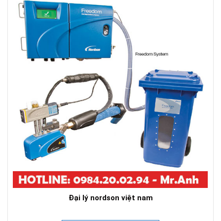
Đại lý nordson việt nam