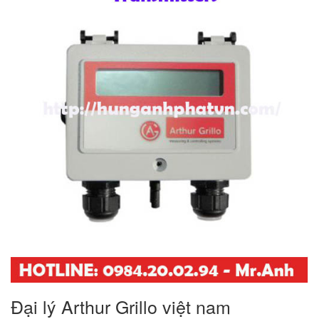
Đại lý Arthur Grillo việt nam