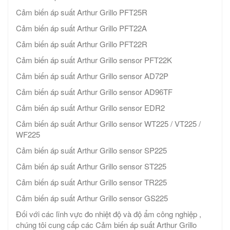
Cảm biến áp suất Arthur Grillo PFT25R
Cảm biến áp suất Arthur Grillo PFT22A
Cảm biến áp suất Arthur Grillo PFT22R
Cảm biến áp suất Arthur Grillo sensor PFT22K
Cảm biến áp suất Arthur Grillo sensor AD72P
Cảm biến áp suất Arthur Grillo sensor AD96TF
Cảm biến áp suất Arthur Grillo sensor EDR2
Cảm biến áp suất Arthur Grillo sensor WT225 / VT225 /
WF225
Cảm biến áp suất Arthur Grillo sensor SP225
Cảm biến áp suất Arthur Grillo sensor ST225
Cảm biến áp suất Arthur Grillo sensor TR225
Cảm biến áp suất Arthur Grillo sensor GS225
Đối với các lĩnh vực đo nhiệt độ và độ ẩm công nghiệp ,
chúng tôi cung cấp các Cảm biến áp suất Arthur Grillo