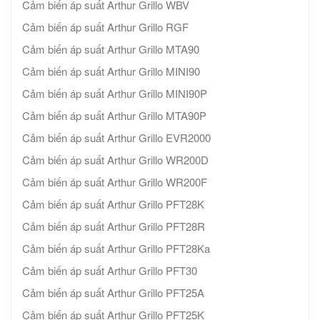
Cảm biến áp suất Arthur Grillo WBV
Cảm biến áp suất Arthur Grillo RGF
Cảm biến áp suất Arthur Grillo MTA90
Cảm biến áp suất Arthur Grillo MINI90
Cảm biến áp suất Arthur Grillo MINI90P
Cảm biến áp suất Arthur Grillo MTA90P
Cảm biến áp suất Arthur Grillo EVR2000
Cảm biến áp suất Arthur Grillo WR200D
Cảm biến áp suất Arthur Grillo WR200F
Cảm biến áp suất Arthur Grillo PFT28K
Cảm biến áp suất Arthur Grillo PFT28R
Cảm biến áp suất Arthur Grillo PFT28Ka
Cảm biến áp suất Arthur Grillo PFT30
Cảm biến áp suất Arthur Grillo PFT25A
Cảm biến áp suất Arthur Grillo PFT25K