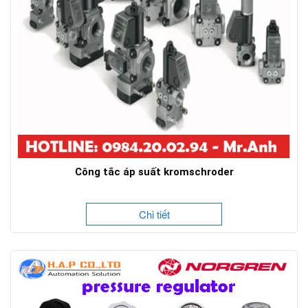
Công tắc áp suất kromschroder
Chi tiết