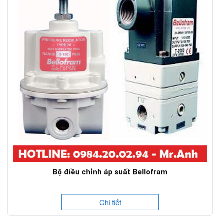
Bộ điều chỉnh áp suất Bellofram
Chi tiết