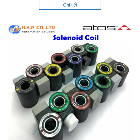
Chi tiết