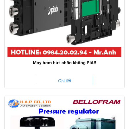
Máy bơm hút chân không PIAB
Chi tiết