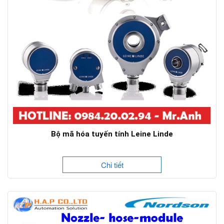
Bộ mã hóa tuyến tính Leine Linde
Chi tiết