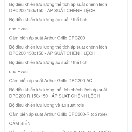
Bộ điều khiển lưu lượng thể tích áp suất chênh lệch
DPC200 150x150 - ÁP SUẤT CHÊNH LỆCH
Bộ điều khiển lưu lượng áp suất / thể tích
cho Hvac
Cảm biến áp suất Arthur Grillo DPC200
Bộ điều khiển lưu lượng thể tích áp suất chênh lệch
DPC200 150x150 - ÁP SUẤT CHÊNH LỆCH
Bộ điều khiển lưu lượng áp suất / thể tích
cho Hvac
Cảm biến áp suất Arthur Grillo DPC200-AC
Bộ điều khiển lưu lượng thể tích chênh lệch áp suất
DPC200 R 150x150 - ÁP SUẤT CHÊNH LỆCH
Bộ điều khiển lưu lượng và áp suất rơle
Cảm biến áp suất Arthur Grillo DPC200-R (có rơle)
CẢM BIẾN