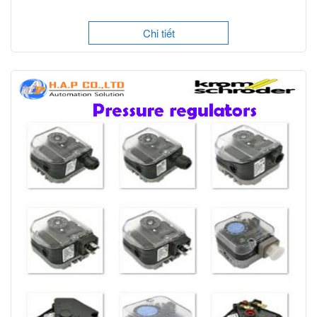
Chi tiết