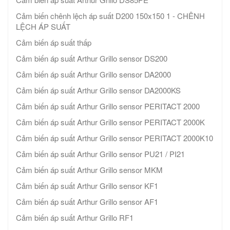
Cảm biến chênh lệch áp suất D200 150x150 1 - CHÊNH
LỆCH ÁP SUẤT
Cảm biến áp suất thấp
Cảm biến áp suất Arthur Grillo sensor DS200
Cảm biến áp suất Arthur Grillo sensor DA2000
Cảm biến áp suất Arthur Grillo sensor DA2000KS
Cảm biến áp suất Arthur Grillo sensor PERITACT 2000
Cảm biến áp suất Arthur Grillo sensor PERITACT 2000K
Cảm biến áp suất Arthur Grillo sensor PERITACT 2000K10
Cảm biến áp suất Arthur Grillo sensor PU21 / PI21
Cảm biến áp suất Arthur Grillo sensor MKM
Cảm biến áp suất Arthur Grillo sensor KF1
Cảm biến áp suất Arthur Grillo sensor AF1
Cảm biến áp suất Arthur Grillo RF1