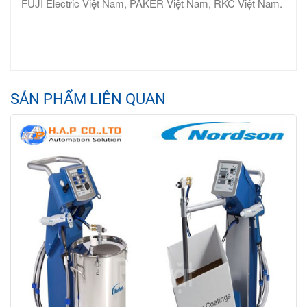
FUJI Electric Việt Nam, PAKER Việt Nam, RKC Việt Nam.
SẢN PHẨM LIÊN QUAN