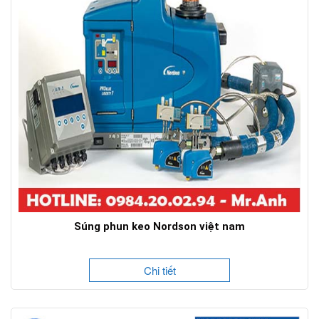
Súng phun keo Nordson việt nam
Chi tiết