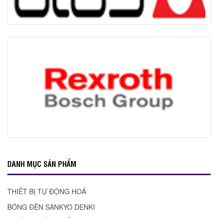
DANH MỤC SẢN PHẨM
THIẾT BỊ TỰ ĐỘNG HOÁ
BÓNG ĐÈN SANKYO DENKI