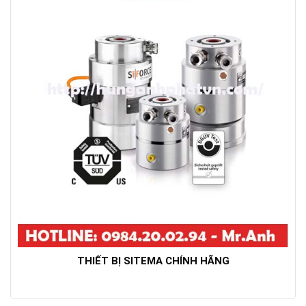
THIẾT BỊ SITEMA CHÍNH HÃNG