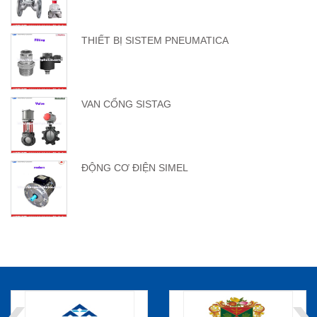
THIẾT BỊ SISTEM PNEUMATICA
VAN CỔNG SISTAG
ĐỘNG CƠ ĐIỆN SIMEL