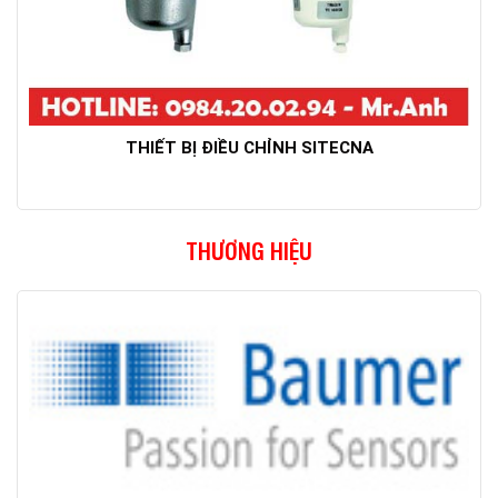
THIẾT BỊ ĐIỀU CHỈNH SITECNA
THƯƠNG HIỆU