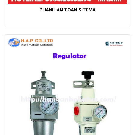
PHANH AN TOÀN SITEMA