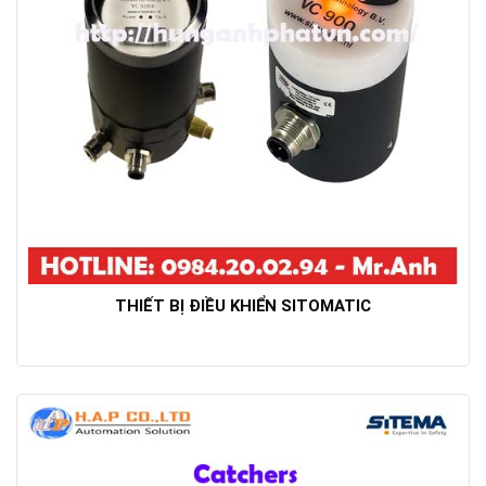
THIẾT BỊ ĐIỀU KHIỂN SITOMATIC