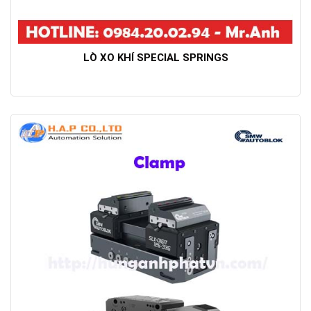
LÒ XO KHÍ SPECIAL SPRINGS