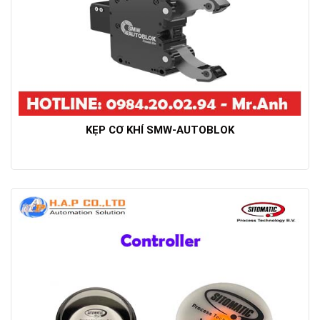
KẸP CƠ KHÍ SMW-AUTOBLOK