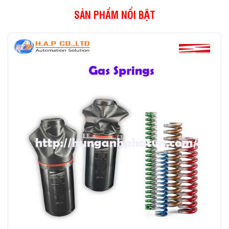
SẢN PHẨM NỔI BẬT