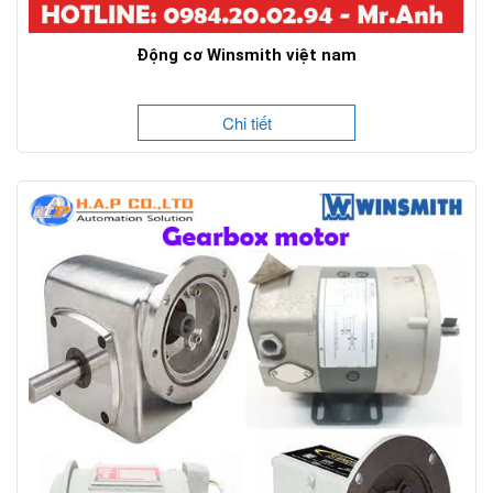
Động cơ Winsmith việt nam
Chi tiết