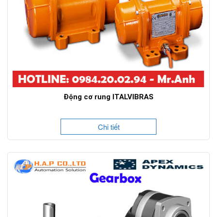
Động cơ rung ITALVIBRAS
Chi tiết