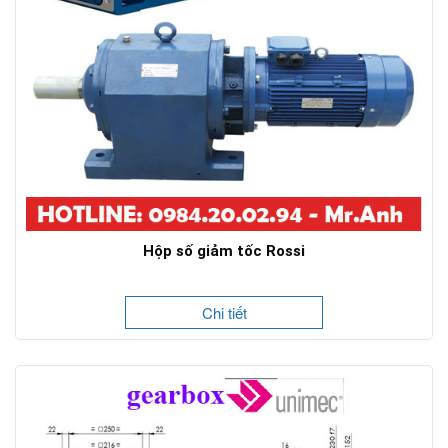
Hộp số giảm tốc Rossi
Chi tiết