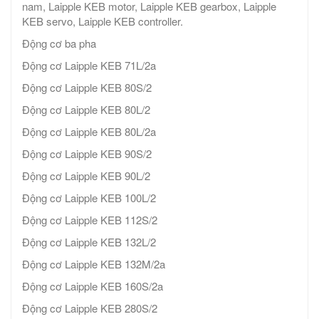
nam, Laipple KEB motor, Laipple KEB gearbox, Laipple
KEB servo, Laipple KEB controller.
Động cơ ba pha
Động cơ Laipple KEB 71L/2a
Động cơ Laipple KEB 80S/2
Động cơ Laipple KEB 80L/2
Động cơ Laipple KEB 80L/2a
Động cơ Laipple KEB 90S/2
Động cơ Laipple KEB 90L/2
Động cơ Laipple KEB 100L/2
Động cơ Laipple KEB 112S/2
Động cơ Laipple KEB 132L/2
Động cơ Laipple KEB 132M/2a
Động cơ Laipple KEB 160S/2a
Động cơ Laipple KEB 280S/2