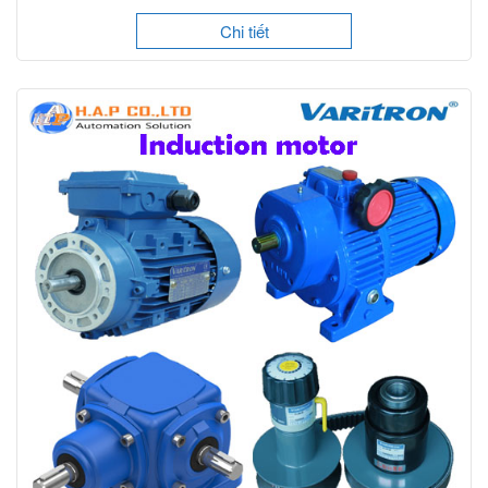
Chi tiết