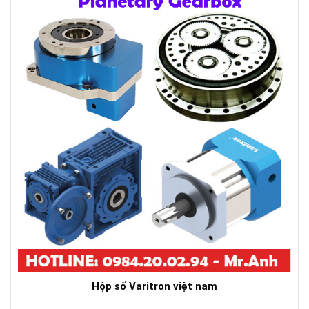
Hộp số Varitron việt nam