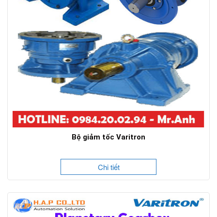
Bộ giảm tốc Varitron
Chi tiết