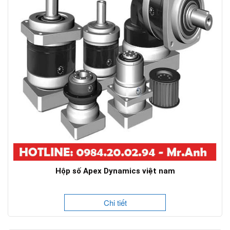
Hộp số Apex Dynamics việt nam
Chi tiết