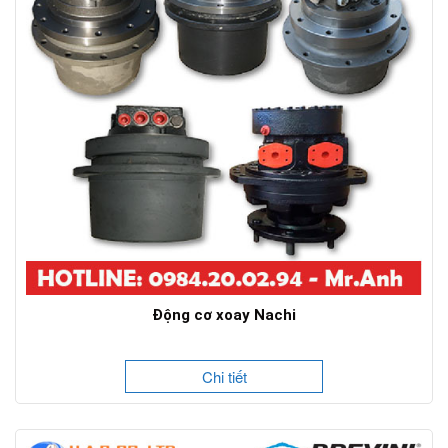
Động cơ xoay Nachi
Chi tiết