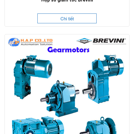
Chi tiết