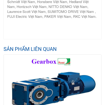
Schmidt Việt Nam, Honsbere Việt Nam, Hedland Việt
Nam, Hontzsch Việt Nam, NITTO DENKO Việt Nam,
Laurence Scott Việt Nam, SUMITOMO DRIVE Việt Nam ,
FUJI Electric Việt Nam, PAKER Việt Nam, RKC Việt Nam.
SẢN PHẨM LIÊN QUAN