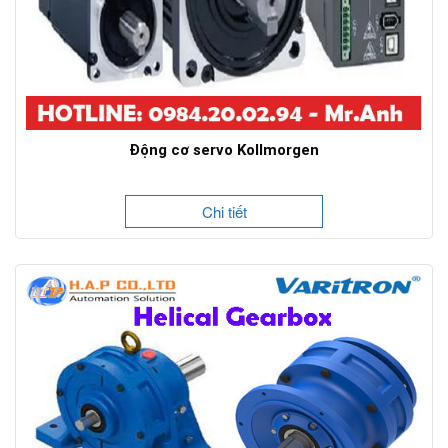
Động cơ servo Kollmorgen
Chi tiết