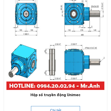
Hộp số truyền động Unimec
Chi tiết