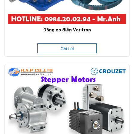
Động cơ điện Varitron
Chi tiết