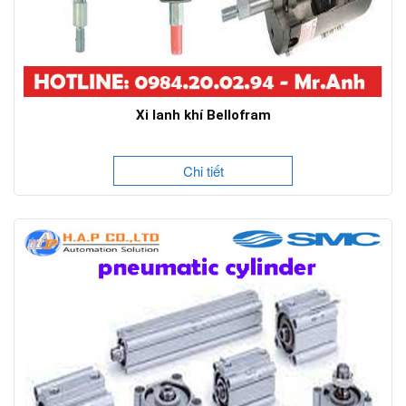
Xi lanh khí Bellofram
Chi tiết