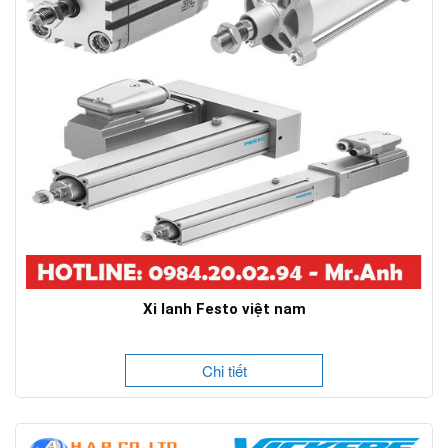
Xi lanh Festo việt nam
Chi tiết