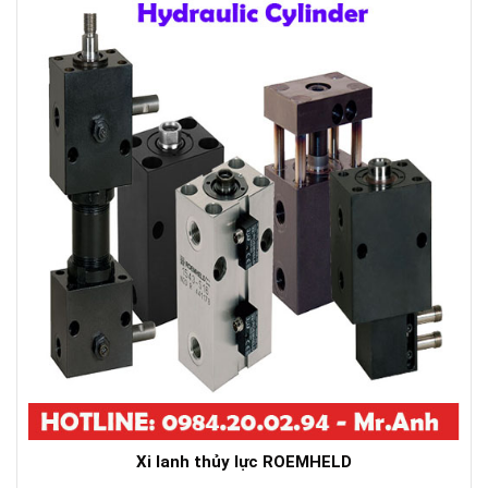
Xi lanh thủy lực ROEMHELD