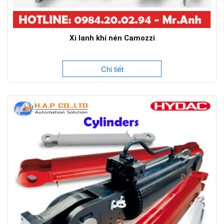
Xi lanh khí nén Camozzi
Chi tiết