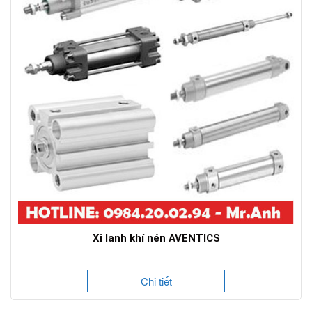
Xi lanh khí nén AVENTICS
Chi tiết