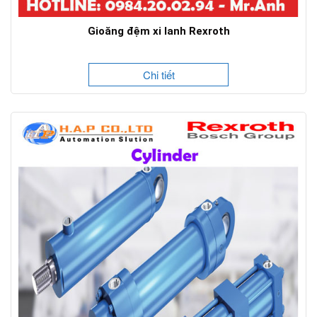
Gioăng đệm xi lanh Rexroth
Chi tiết