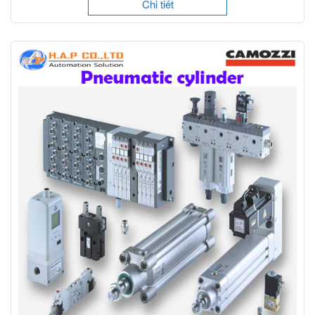
Chi tiết