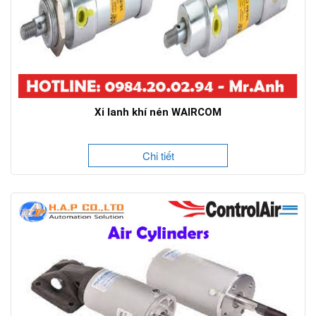
Xi lanh khí nén WAIRCOM
Chi tiết