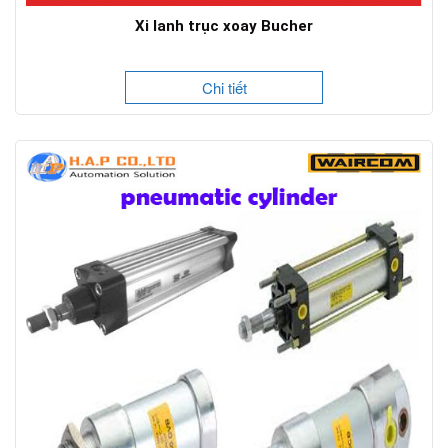
Xi lanh trục xoay Bucher
Chi tiết