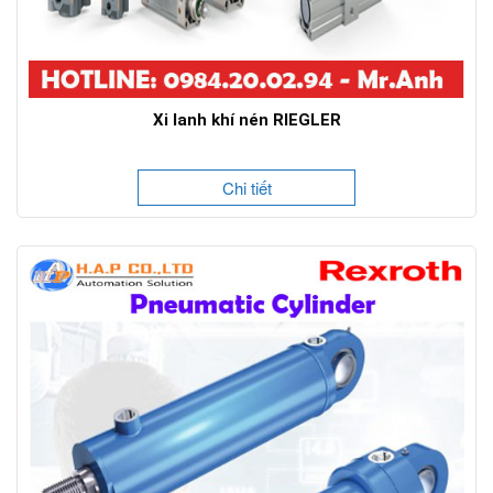
Xi lanh khí nén RIEGLER
Chi tiết