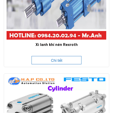
Xi lanh khí nén Rexroth
Chi tiết