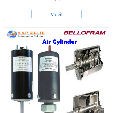
Chi tiết