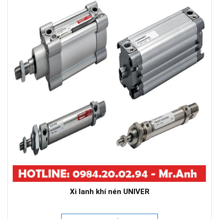
Xi lanh khí nén UNIVER