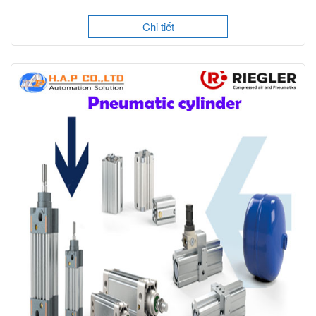
Chi tiết