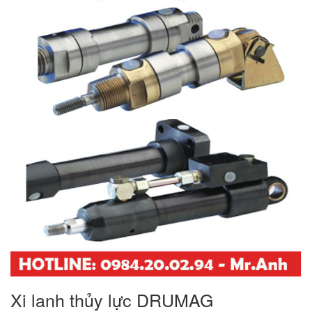
Xi lanh thủy lực DRUMAG