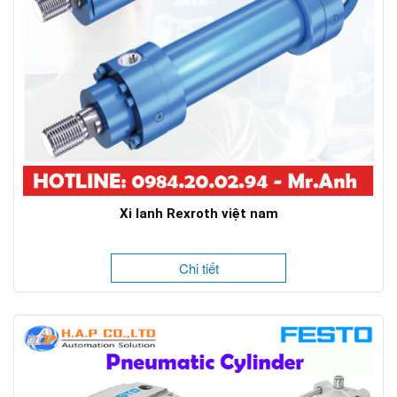
Xi lanh Rexroth việt nam
Chi tiết