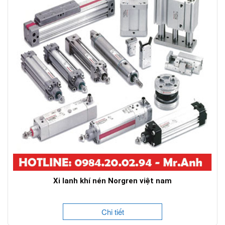
Xi lanh khí nén Norgren việt nam
Chi tiết