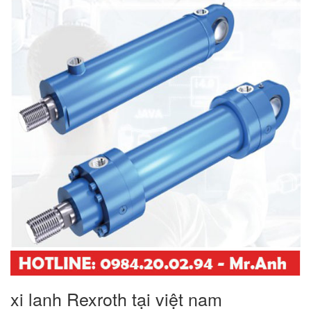
xi lanh Rexroth tại việt nam