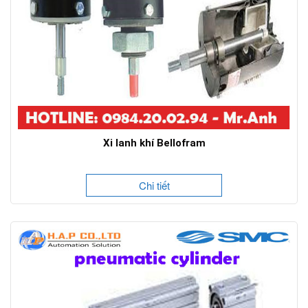
Xi lanh khí Bellofram
Chi tiết