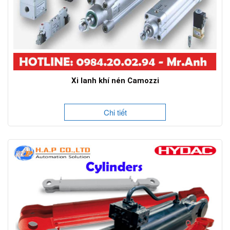
Xi lanh khí nén Camozzi
Chi tiết