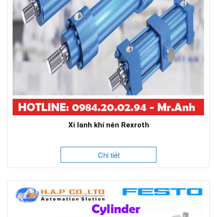
Xi lanh khí nén Rexroth
Chi tiết