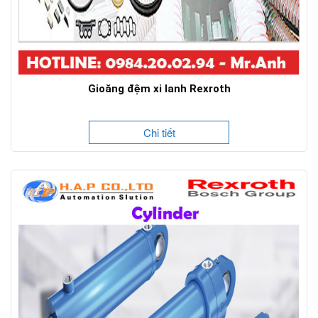
Gioăng đệm xi lanh Rexroth
Chi tiết