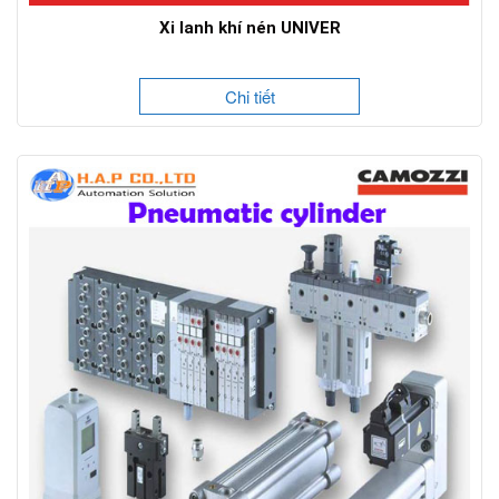
Xi lanh khí nén UNIVER
Chi tiết