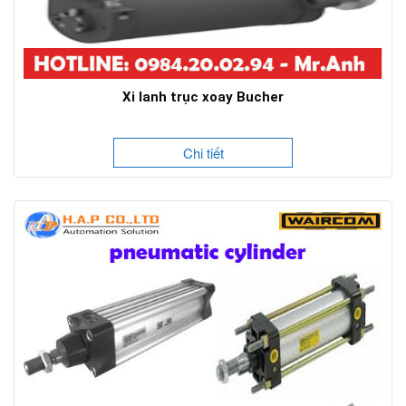
Xi lanh trục xoay Bucher
Chi tiết