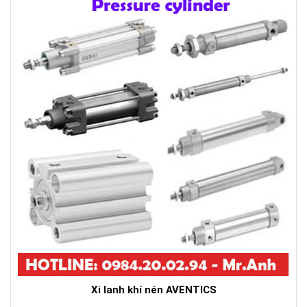
Xi lanh khí nén AVENTICS