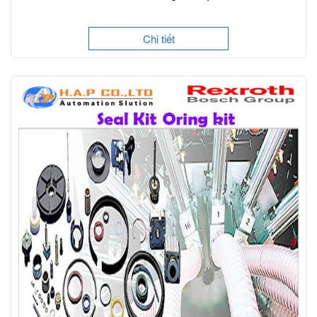
Chi tiết