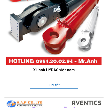
Xi lanh HYDAC việt nam
Chi tiết