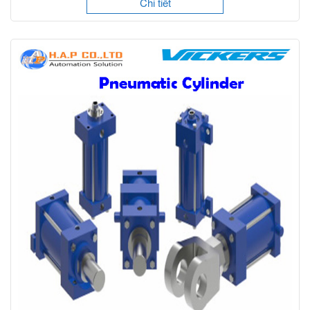
Chi tiết