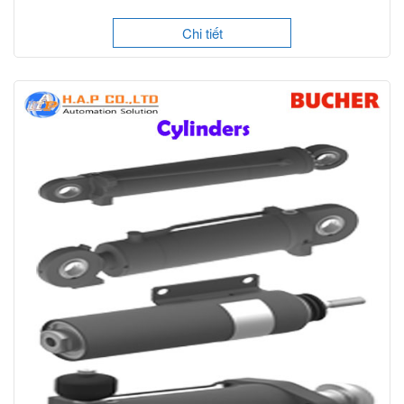
Chi tiết