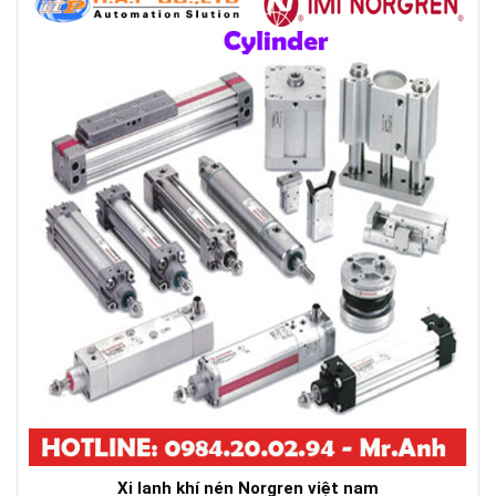
Xi lanh khí nén Norgren việt nam