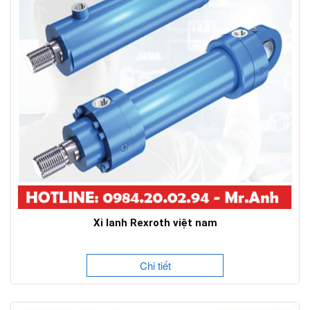
Xi lanh Rexroth việt nam
Chi tiết