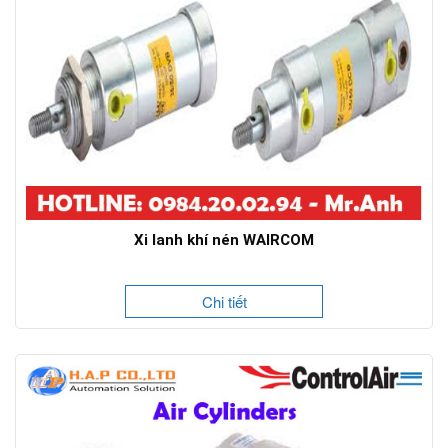
Xi lanh khí nén WAIRCOM
Chi tiết