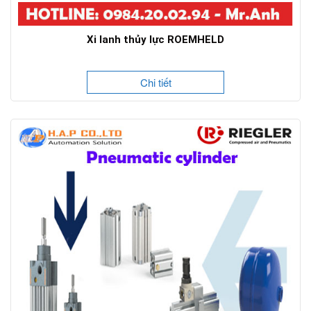
Xi lanh thủy lực ROEMHELD
Chi tiết