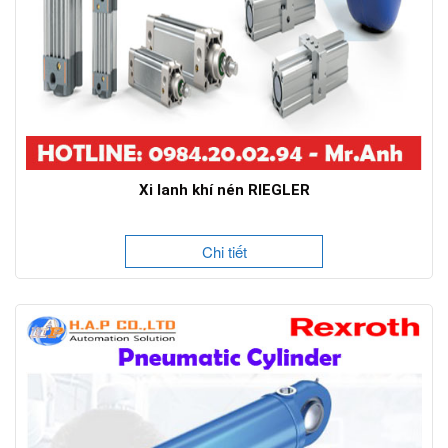
Xi lanh khí nén RIEGLER
Chi tiết