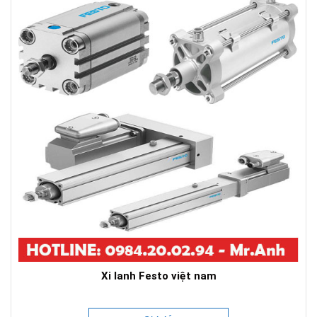
Xi lanh Festo việt nam