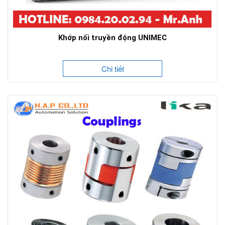
Khớp nối truyền động UNIMEC
Chi tiết