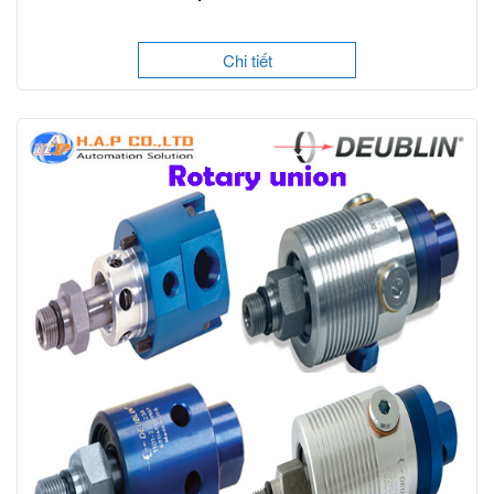
Chi tiết