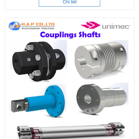
Chi tiết