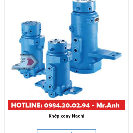
Khớp xoay Nachi