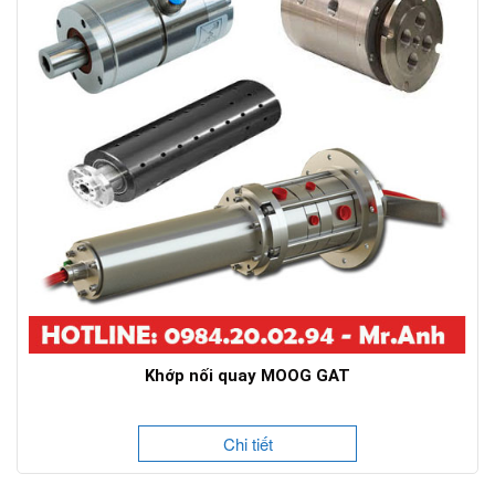
Khớp nối quay MOOG GAT
Chi tiết