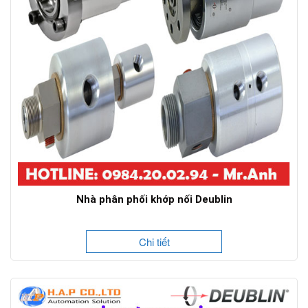
Nhà phân phối khớp nối Deublin
Chi tiết