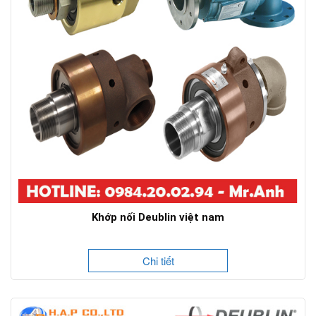
Khớp nối Deublin việt nam
Chi tiết