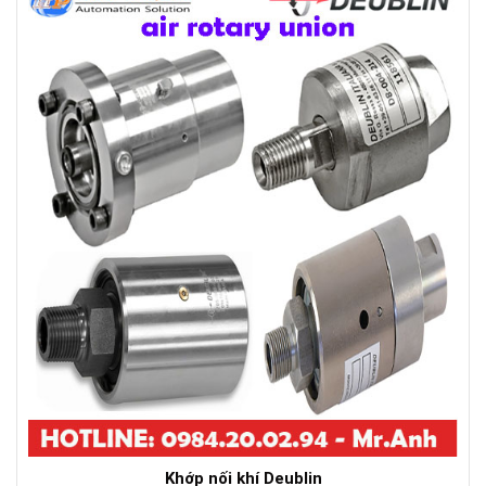
Khớp nối khí Deublin