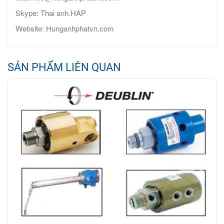
Skype: Thai anh.HAP
Website: Hunganhphatvn.com
SẢN PHẨM LIÊN QUAN