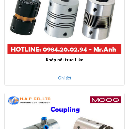
Khớp nối trục Lika
Chi tiết