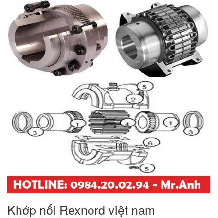
Khớp nối Rexnord việt nam