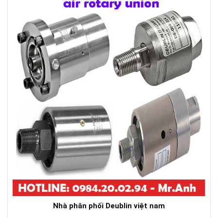
Nhà phân phối Deublin việt nam