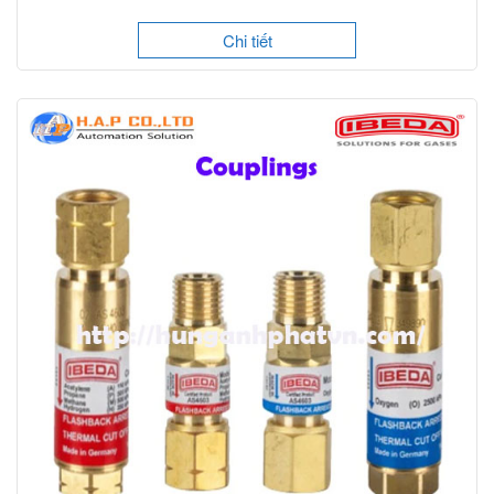
Chi tiết