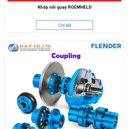
Khớp nối quay ROEMHELD
Chi tiết