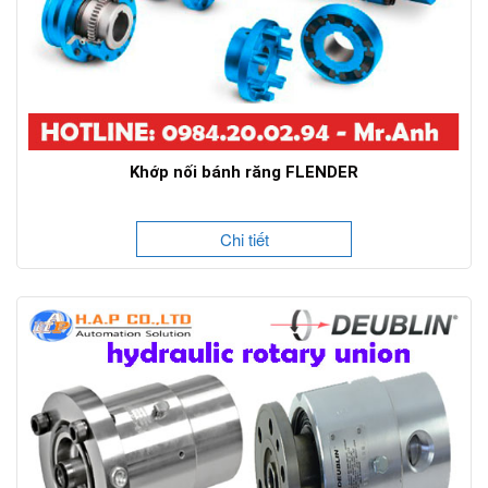
Khớp nối bánh răng FLENDER
Chi tiết