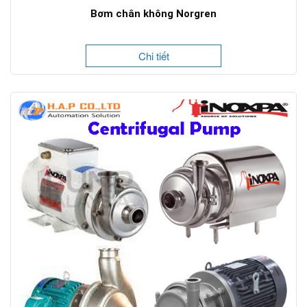
Bơm chân không Norgren
Chi tiết