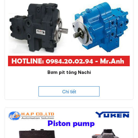
Bơm pít tông Nachi
Chi tiết