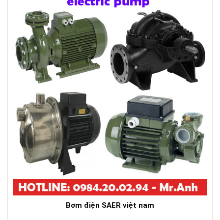
Bơm điện SAER việt nam