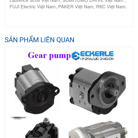
FUJI Electric Việt Nam, PAKER Việt Nam, RKC Việt Nam.
SẢN PHẨM LIÊN QUAN