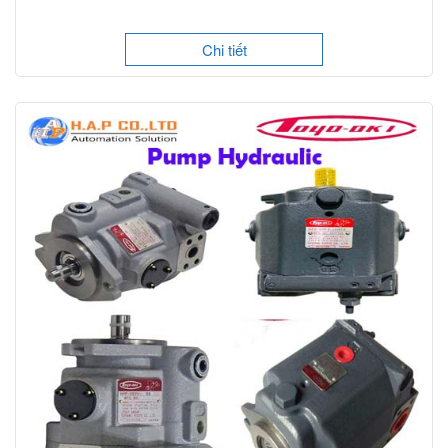
Chi tiết