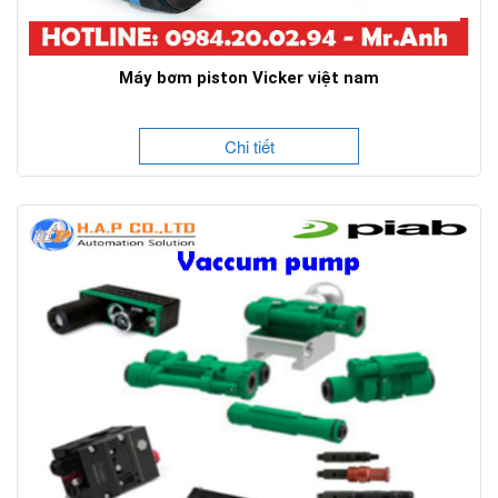
Máy bơm piston Vicker việt nam
Chi tiết