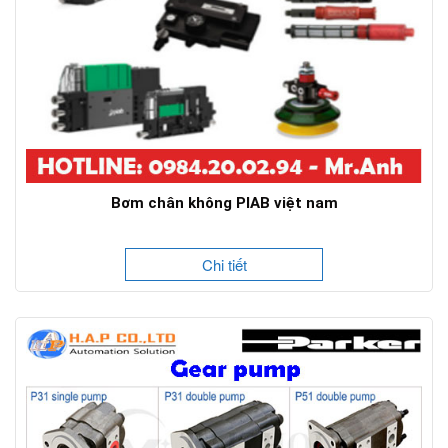
Bơm chân không PIAB việt nam
Chi tiết