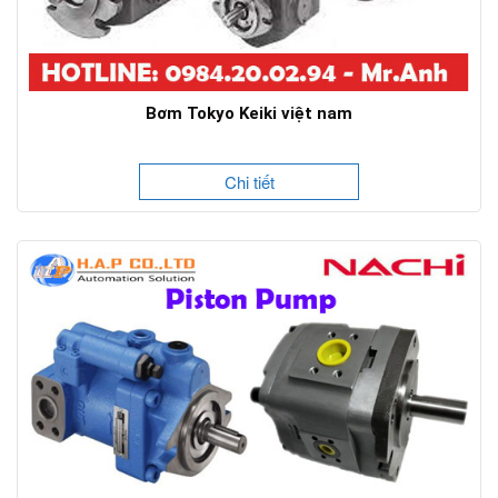
Bơm Tokyo Keiki việt nam
Chi tiết