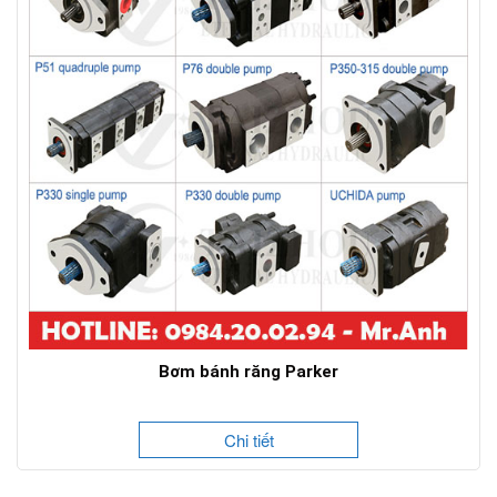
Bơm bánh răng Parker
Chi tiết