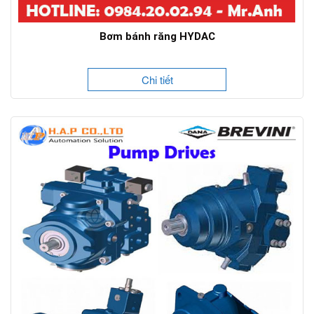
Bơm bánh răng HYDAC
Chi tiết