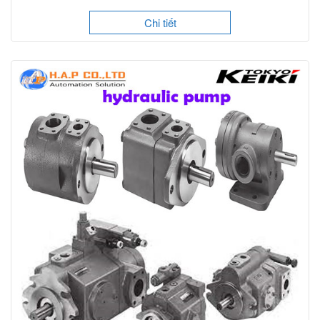
Chi tiết