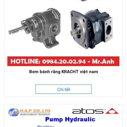
Bơm bánh răng KRACHT việt nam
Chi tiết