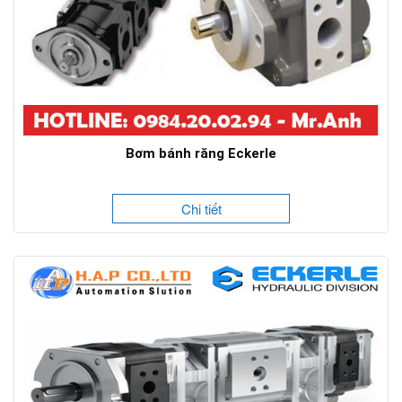
Bơm bánh răng Eckerle
Chi tiết