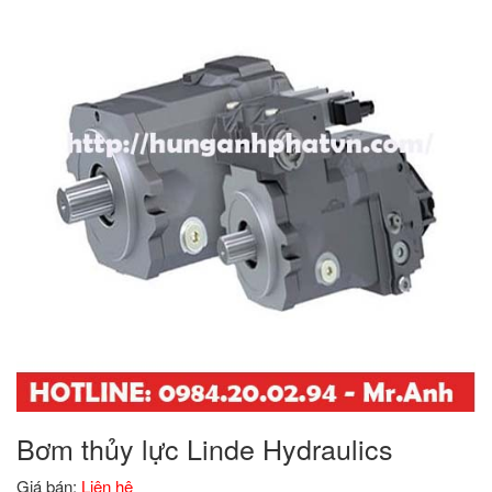
Bơm thủy lực Linde Hydraulics
Giá bán:
Liên hệ