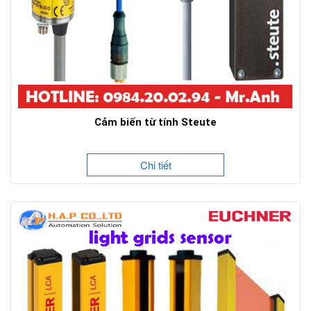
Cảm biến từ tính Steute
Chi tiết