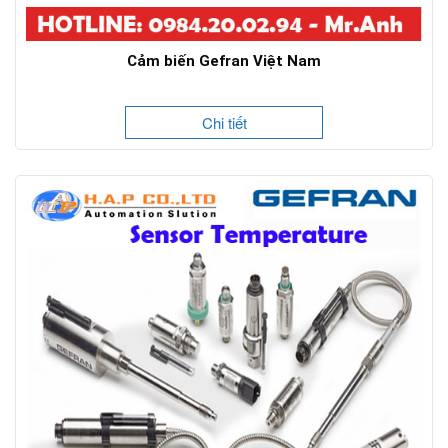
Cảm biến Gefran Việt Nam
Chi tiết