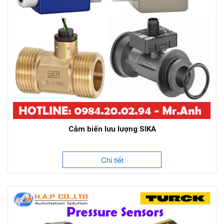
Cảm biến lưu lượng SIKA
Chi tiết