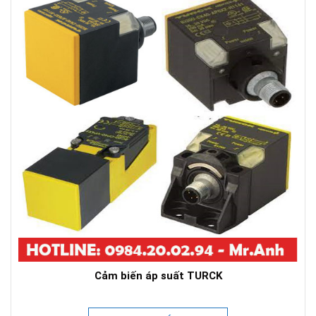
Cảm biến áp suất TURCK