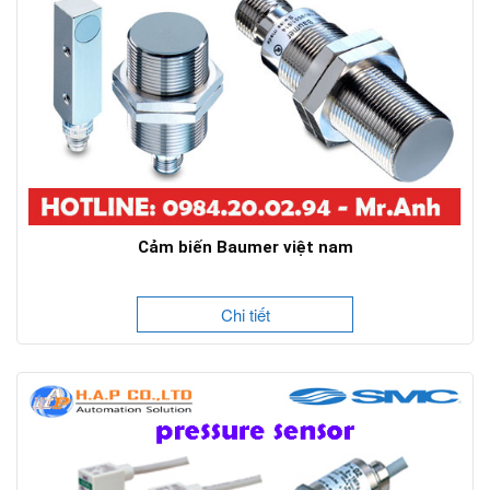
Cảm biến Baumer việt nam
Chi tiết