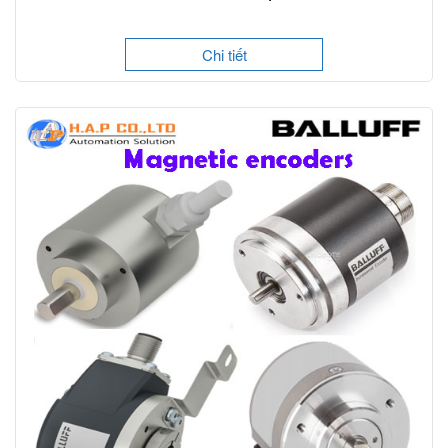
Chi tiết