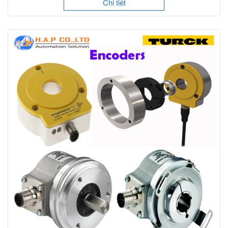
Chi tiết