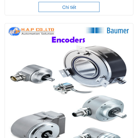
Chi tiết