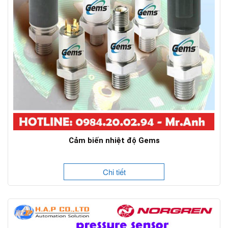
Cảm biến nhiệt độ Gems
Chi tiết