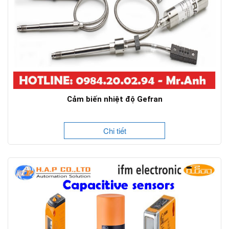
Cảm biến nhiệt độ Gefran
Chi tiết