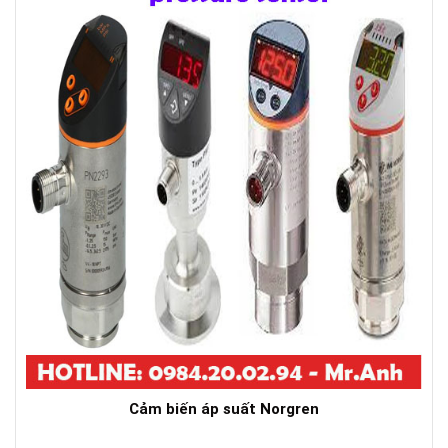
Cảm biến áp suất Norgren