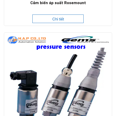
Cảm biến áp suất Rosemount
Chi tiết