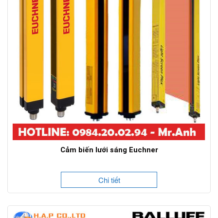
Cảm biến lưới sáng Euchner
Chi tiết