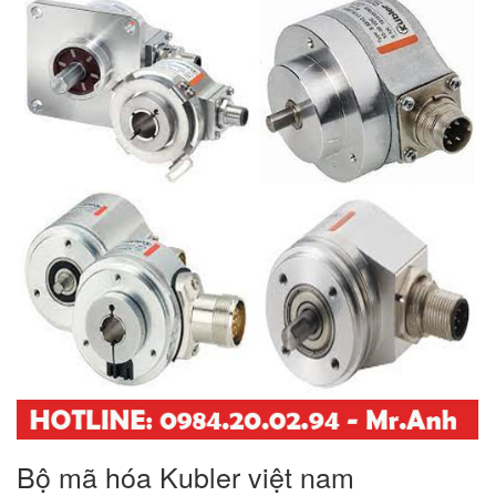
Bộ mã hóa Kubler việt nam