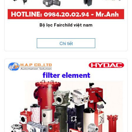
Bộ lọc Fairchild việt nam
Chi tiết