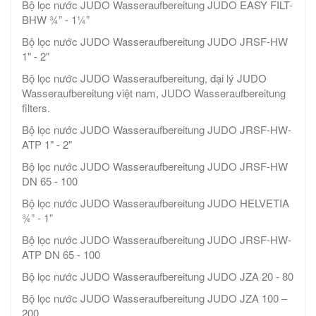
Bộ lọc nước JUDO Wasseraufbereitung JUDO EASY FILT-
BHW ¾” - 1¼”
Bộ lọc nước JUDO Wasseraufbereitung JUDO JRSF-HW
1" - 2"
Bộ lọc nước JUDO Wasseraufbereitung, đại lý JUDO
Wasseraufbereitung việt nam, JUDO Wasseraufbereitung
filters.
Bộ lọc nước JUDO Wasseraufbereitung JUDO JRSF-HW-
ATP 1" - 2"
Bộ lọc nước JUDO Wasseraufbereitung JUDO JRSF-HW
DN 65 - 100
Bộ lọc nước JUDO Wasseraufbereitung JUDO HELVETIA
¾” - 1”
Bộ lọc nước JUDO Wasseraufbereitung JUDO JRSF-HW-
ATP DN 65 - 100
Bộ lọc nước JUDO Wasseraufbereitung JUDO JZA 20 - 80
Bộ lọc nước JUDO Wasseraufbereitung JUDO JZA 100 –
200