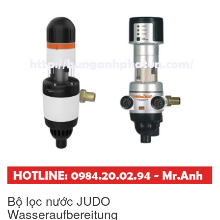
Bộ lọc nước JUDO
Wasseraufbereitung