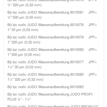
¾" 320 µm (0,32 mm)
Bộ lọc nước JUDO Wasseraufbereitung 8010081 JPF+
¾" 500 µm (0,50 mm)
Bộ lọc nước JUDO Wasseraufbereitung 8010076 JPF+
1" 30 µm (0,03 mm)
Bộ lọc nước JUDO Wasseraufbereitung 8010079 JPF+
1" 320 µm (0,32 mm)
Bộ lọc nước JUDO Wasseraufbereitung 8010082 JPF+
1" 500 µm (0,50 mm)
Bộ lọc nước JUDO Wasseraufbereitung 8010077 JPF+
1¼" 30 µm (0,03 mm)
Bộ lọc nước JUDO Wasseraufbereitung 8010080 JPF+
1¼" 320 µm (0,32 mm)
Bộ lọc nước JUDO Wasseraufbereitung 8010083
Bộ lọc nước JUDO Wasseraufbereitung JUDO PROFI-
PLUS ¾” - 1¼”
Bộ lọc nước JUDO Wasseraufbereitung JUDO PROFI-QC