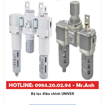
Bộ lọc điều chỉnh UNIVER