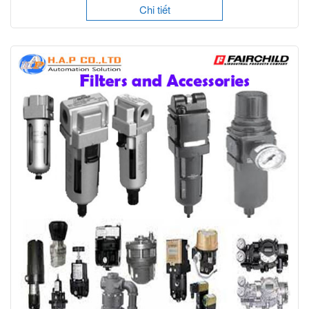
Chi tiết