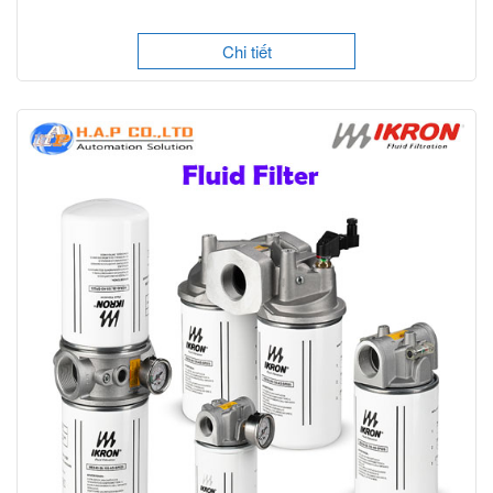
Chi tiết