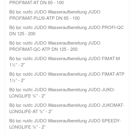
PROFIMAT-AT DN 65 - 100
Bộ lọc nước JUDO Wasseraufbereitung JUDO
PROFIMAT-PLUS-ATP DN 65 - 100
Bộ lọc nước JUDO Wasseraufbereitung JUDO PROFI-QC
DN 125 - 200
Bộ lọc nước JUDO Wasseraufbereitung JUDO
PROFIMAT-QC-ATP DN 125 - 200
Bộ lọc nước JUDO Wasseraufbereitung JUDO FIMAT-M
1½” - 2”
Bộ lọc nước JUDO Wasseraufbereitung JUDO FIMAT-ATP
1½” - 2”
Bộ lọc nước JUDO Wasseraufbereitung JUDO JUKO-
LONGLIFE ¾” - 2”
Bộ lọc nước JUDO Wasseraufbereitung JUDO JUKOMAT-
LONGLIFE-AT ¾” - 2”
Bộ lọc nước JUDO Wasseraufbereitung JUDO SPEEDY-
LONGLIFE ¾” - 2”