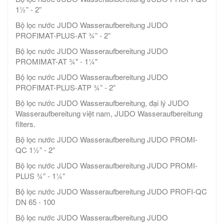
1½” - 2”
Bộ lọc nước JUDO Wasseraufbereitung JUDO
PROFIMAT-PLUS-AT ¾” - 2”
Bộ lọc nước JUDO Wasseraufbereitung JUDO
PROMIMAT-AT ¾" - 1¼"
Bộ lọc nước JUDO Wasseraufbereitung JUDO
PROFIMAT-PLUS-ATP ¾” - 2”
Bộ lọc nước JUDO Wasseraufbereitung, đại lý JUDO
Wasseraufbereitung việt nam, JUDO Wasseraufbereitung
filters.
Bộ lọc nước JUDO Wasseraufbereitung JUDO PROMI-
QC 1½” - 2”
Bộ lọc nước JUDO Wasseraufbereitung JUDO PROMI-
PLUS ¾” - 1¼”
Bộ lọc nước JUDO Wasseraufbereitung JUDO PROFI-QC
DN 65 - 100
Bộ lọc nước JUDO Wasseraufbereitung JUDO