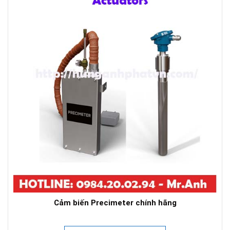
Cảm biến Precimeter chính hãng