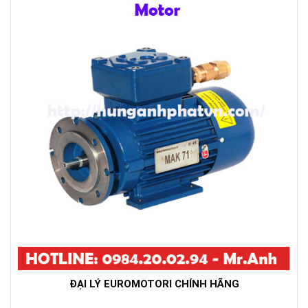
ĐẠI LÝ EUROMOTORI CHÍNH HÃNG