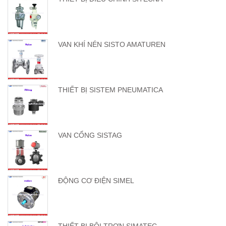
VAN KHÍ NÉN SISTO AMATUREN
THIẾT BỊ SISTEM PNEUMATICA
VAN CỔNG SISTAG
ĐỘNG CƠ ĐIỆN SIMEL