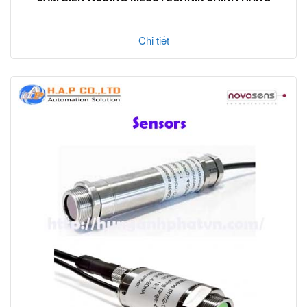
Chi tiết