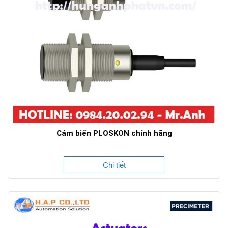
Cảm biến PLOSKON chính hãng
Chi tiết