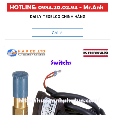
ĐẠI LÝ TEXELCO CHÍNH HÃNG
Chi tiết