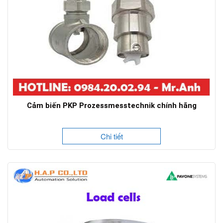
Cảm biến PKP Prozessmesstechnik chính hãng
Chi tiết