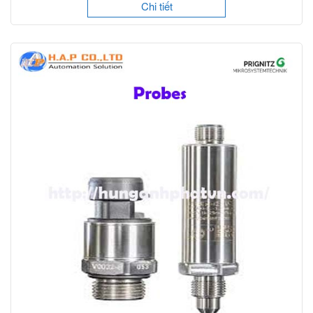
Chi tiết