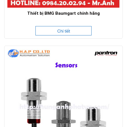
Thiết bị BMG Baumgart chính hãng
Chi tiết