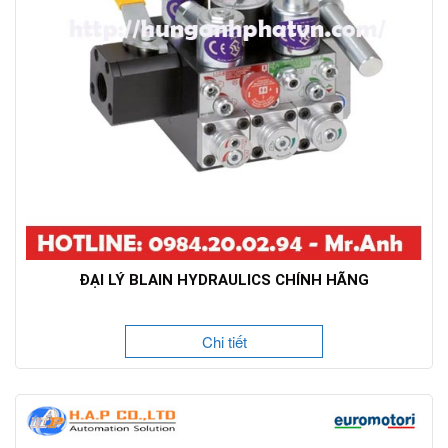
ĐẠI LÝ BLAIN HYDRAULICS CHÍNH HÃNG
Chi tiết