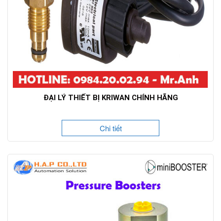
ĐẠI LÝ THIẾT BỊ KRIWAN CHÍNH HÃNG
Chi tiết