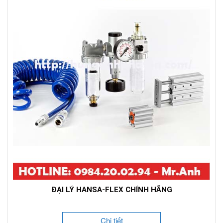
ĐẠI LÝ HANSA-FLEX CHÍNH HÃNG
Chi tiết