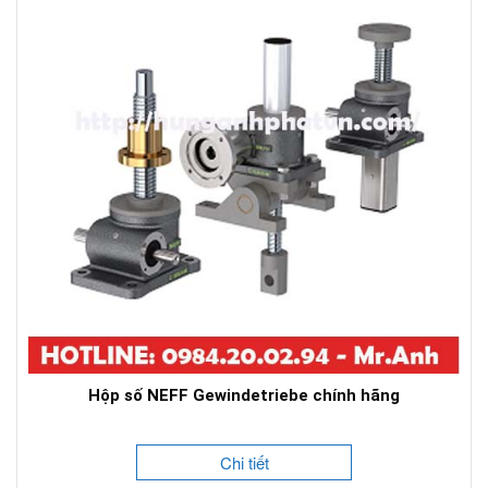
Hộp số NEFF Gewindetriebe chính hãng
Chi tiết