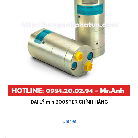
ĐẠI LÝ miniBOOSTER CHÍNH HÃNG
Chi tiết