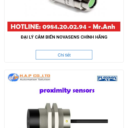
ĐẠI LÝ CẢM BIẾN NOVASENS CHÍNH HÃNG
Chi tiết