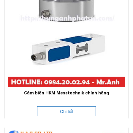
Cảm biến HKM Messtechnik chính hãng
Chi tiết