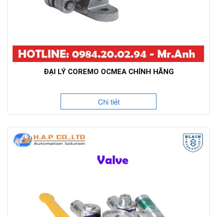
ĐẠI LÝ COREMO OCMEA CHÍNH HÃNG
Chi tiết