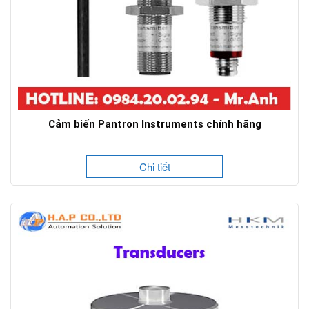
Cảm biến Pantron Instruments chính hãng
Chi tiết