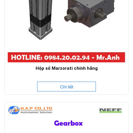
Hộp số Marzorati chính hãng
Chi tiết