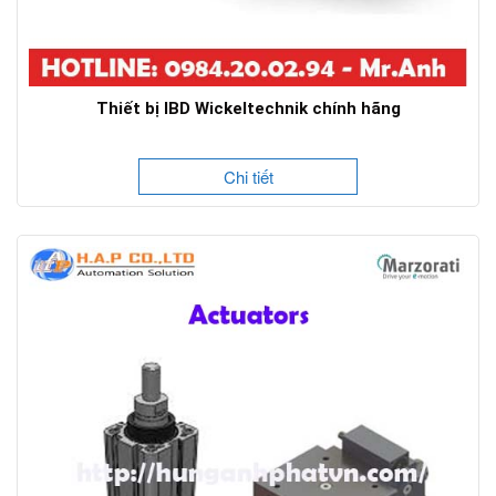
Thiết bị IBD Wickeltechnik chính hãng
Chi tiết