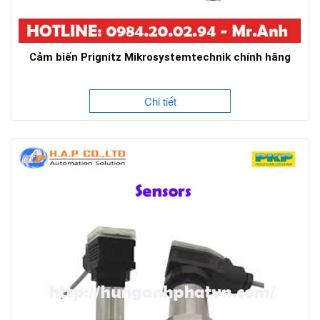
Cảm biến Prignitz Mikrosystemtechnik chính hãng
Chi tiết