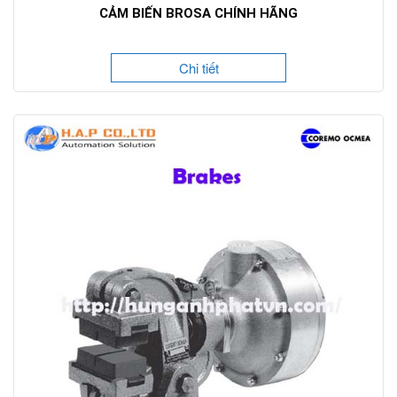
CẢM BIẾN BROSA CHÍNH HÃNG
Chi tiết