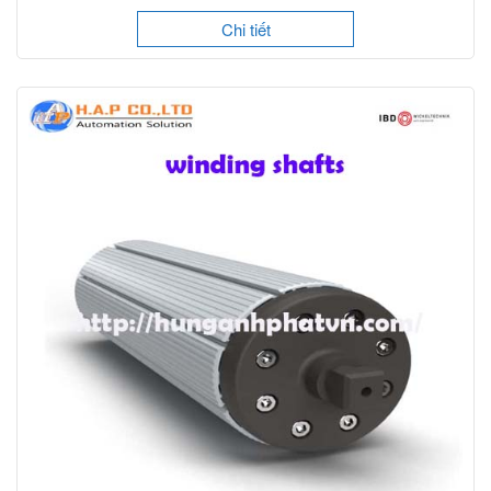
Chi tiết